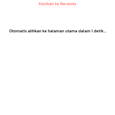
Kembali ke Beranda
Otomatis alihkan ke halaman utama dalam
1
detik...