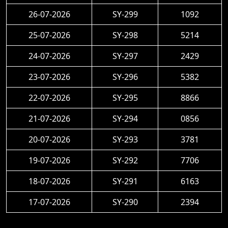
26-07-2026
SY-299
1092
25-07-2026
SY-298
5214
24-07-2026
SY-297
2429
23-07-2026
SY-296
5382
22-07-2026
SY-295
8866
21-07-2026
SY-294
0856
20-07-2026
SY-293
3781
19-07-2026
SY-292
7706
18-07-2026
SY-291
6163
17-07-2026
SY-290
2394