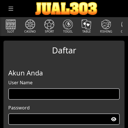
SLOT
CASINO
SPORT
TOGEL
TABLE
FISHING
COCK
Daftar
Akun Anda
User Name
Password