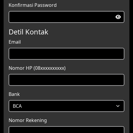
Konfirmasi Password
Detil Kontak
Email
Nomor HP (08xxxxxxxxxx)
Bank
Nomor Rekening