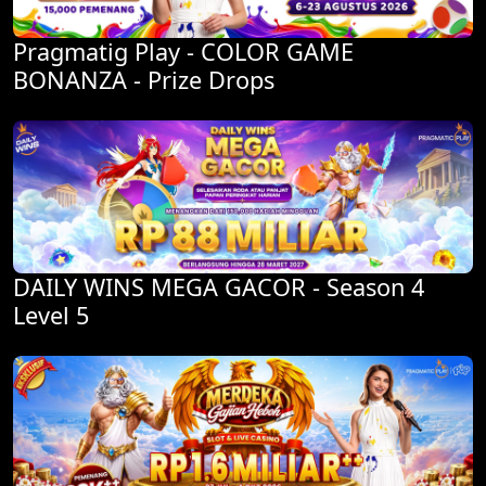
Pragmatig Play - COLOR GAME
BONANZA - Prize Drops
DAILY WINS MEGA GACOR - Season 4
Level 5