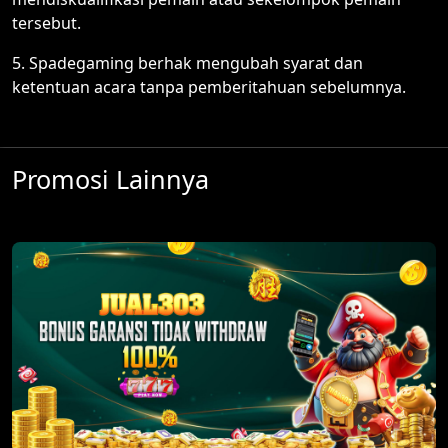
tersebut.
5. Spadegaming berhak mengubah syarat dan
ketentuan acara tanpa pemberitahuan sebelumnya.
Promosi Lainnya