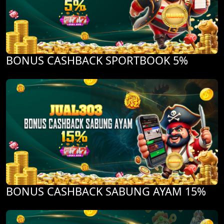
BONUS CASHBACK SPORTBOOK 5%
BONUS CASHBACK SABUNG AYAM 15%