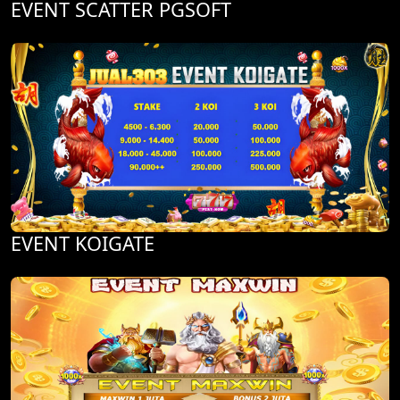
EVENT SCATTER PGSOFT
EVENT KOIGATE