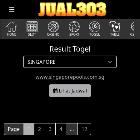
HOME
SLOT
CASINO
SPORT
TOGEL
TABLE
FISHI
Result Togel
www.singaporepools.com.sg
Lihat Jadwal
Page
1
2
3
4
...
12