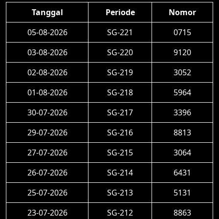
Tanggal
Periode
Nomor
05-08-2026
SG-221
0715
03-08-2026
SG-220
9120
02-08-2026
SG-219
3052
01-08-2026
SG-218
5964
30-07-2026
SG-217
3396
29-07-2026
SG-216
8813
27-07-2026
SG-215
3064
26-07-2026
SG-214
6431
25-07-2026
SG-213
5131
23-07-2026
SG-212
8863