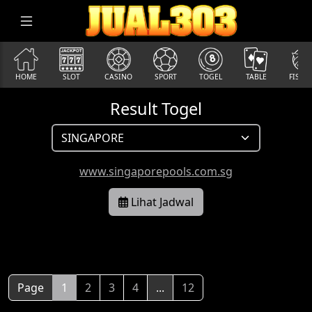
HOME
SLOT
CASINO
SPORT
TOGEL
TABLE
FISHI
Result Togel
www.singaporepools.com.sg
Lihat Jadwal
Page
1
2
3
4
...
12