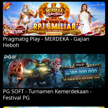
Pragmatig Play - MERDEKA - Gajian
Heboh
PG SOFT - Turnamen Kemerdekaan -
Festival PG