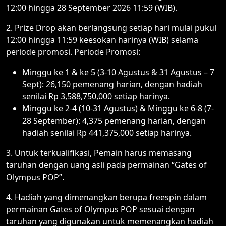
12:00 hingga 28 September 2026 11:59 (WIB).
2. Prize Drop akan berlangsung setiap hari mulai pukul
12:00 hingga 11:59 keesokan harinya (WIB) selama
periode promosi. Periode Promosi:
Minggu ke 1 & ke 5 (3-10 Agustus & 31 Agustus – 7
Sept): 26,150 pemenang harian, dengan hadiah
senilai Rp 3,588,750,000 setiap harinya.
Minggu ke 2-4 (10-31 Agustus) & Minggu ke 6-8 (7-
28 September): 4,375 pemenang harian, dengan
hadiah senilai Rp 441,375,000 setiap harinya.
3. Untuk terkualifikasi, Pemain harus memasang
taruhan dengan uang asli pada permainan “Gates of
Olympus POP”.
4. Hadiah yang dimenangkan berupa freespin dalam
permainan Gates of Olympus POP sesuai dengan
taruhan yang digunakan untuk memenangkan hadiah