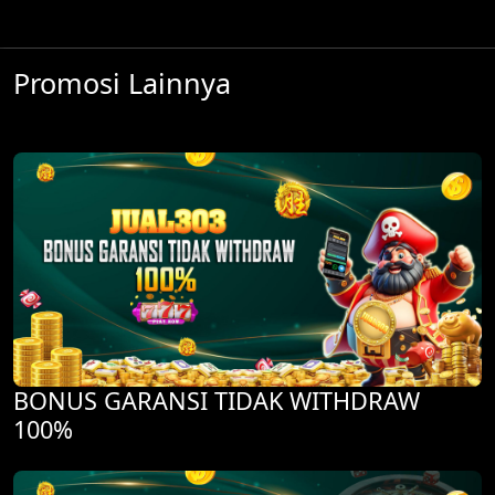
Promosi Lainnya
BONUS GARANSI TIDAK WITHDRAW
100%