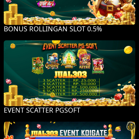
BONUS ROLLINGAN SLOT 0.5%
EVENT SCATTER PGSOFT