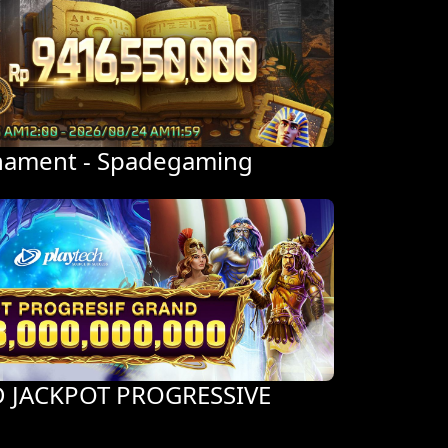
rnament - Spadegaming
D JACKPOT PROGRESSIVE