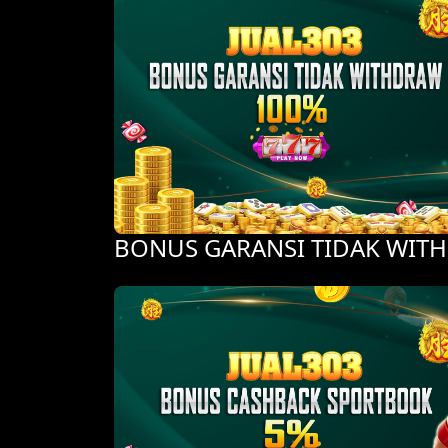
BONUS GARANSI TIDAK WIT