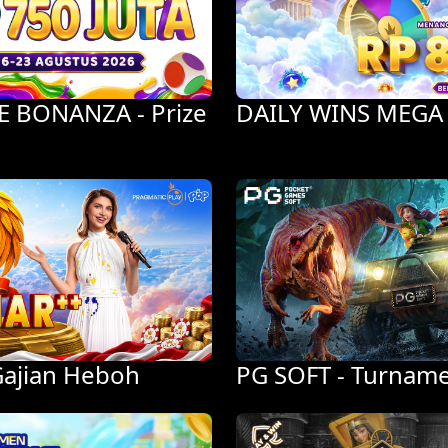
E BONANZA - Prize
DAILY WINS MEGA 
Gajian Heboh
PG SOFT - Turname