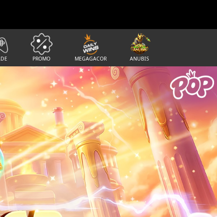
ADE
PROMO
MEGAGACOR
ANUBIS