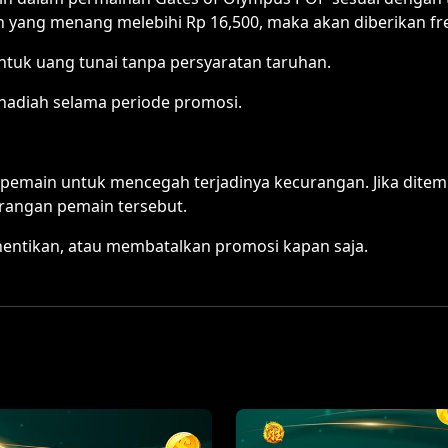
yang menang melebihi Rp 16,500, maka akan diberikan free 
ntuk uang tunai tanpa persyaratan taruhan.
hadiah selama periode promosi.
as pemain untuk mencegah terjadinya kecurangan. Jika dit
rangan pemain tersebut.
entikan, atau membatalkan promosi kapan saja.