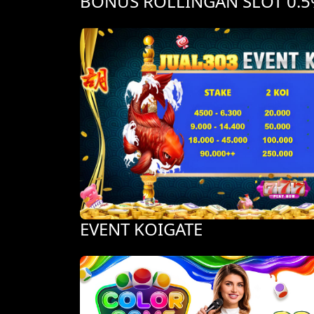
BONUS ROLLINGAN SLOT 0.
EVENT KOIGATE