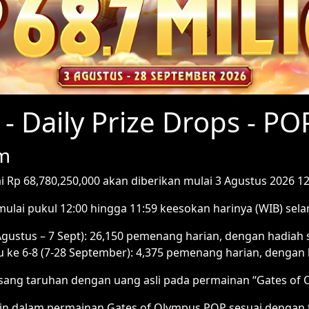
- Daily Prize Drops - PO
m
ai Rp 68,780,250,000 akan diberikan mulai 3 Agustus 2026 1
 mulai pukul 12:00 hingga 11:59 keesokan harinya (WIB) se
gustus – 7 Sept): 26,150 pemenang harian, dengan hadiah se
 ke 6-8 (7-28 September): 4,375 pemenang harian, dengan ha
asang taruhan dengan uang asli pada permainan “Gates of
in dalam permainan Gates of Olympus POP sesuai dengan