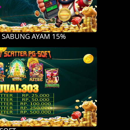
 SABUNG AYAM 15%