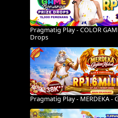
Pragmatig Play - COLOR GAM
Drops
Pragmatig Play - MERDEKA - 