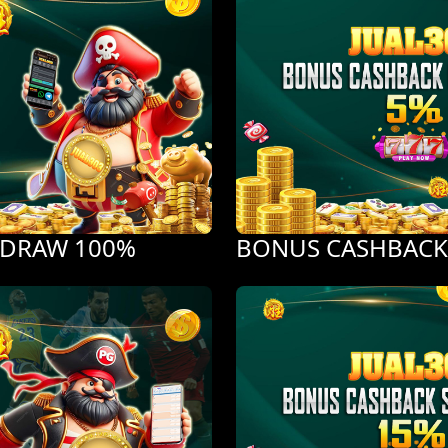
HDRAW 100%
BONUS CASHBACK 